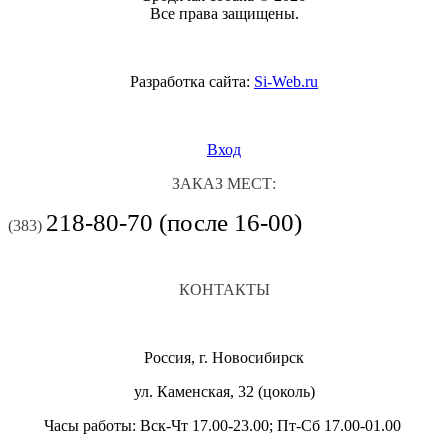
Все права защищены.
Разработка сайта:
Si-Web.ru
Вход
ЗАКАЗ МЕСТ:
218-80-70 (после 16-00)
(383)
КОНТАКТЫ
Россия, г. Новосибирск
ул. Каменская, 32 (цоколь)
Часы работы: Вск-Чт 17.00-23.00; Пт-Сб 17.00-01.00