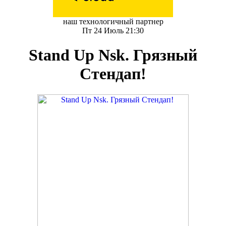
наш технологичный партнер
Пт 24 Июль 21:30
Stand Up Nsk. Грязный
Стендап!