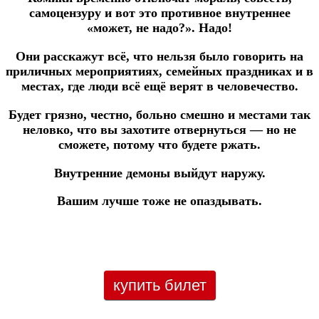
самоцензуру и вот это противное внутреннее
«может, не надо?». Надо!
Они расскажут всё, что нельзя было говорить на
приличных мероприятиях, семейных праздниках и в
местах, где люди всё ещё верят в человечество.
Будет грязно, честно, больно смешно и местами так
неловко, что вы захотите отвернуться — но не
сможете, потому что будете ржать.
Внутренние демоны выйдут наружу.
Вашим лучше тоже не опаздывать.
купить билет