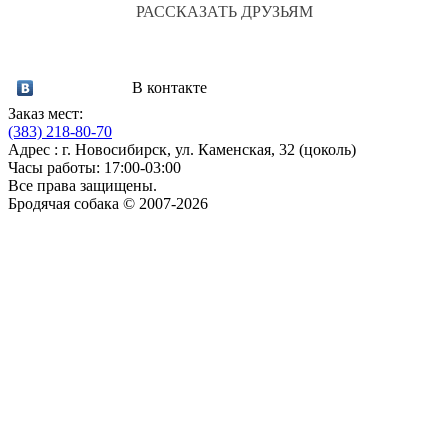
РАССКАЗАТЬ ДРУЗЬЯМ
В контакте
Заказ мест:
(383)
218-80-70
Адрес : г. Новосибирск, ул. Каменская, 32 (цоколь)
Часы работы: 17:00-03:00
Все права защищены.
Бродячая собака © 2007-2026