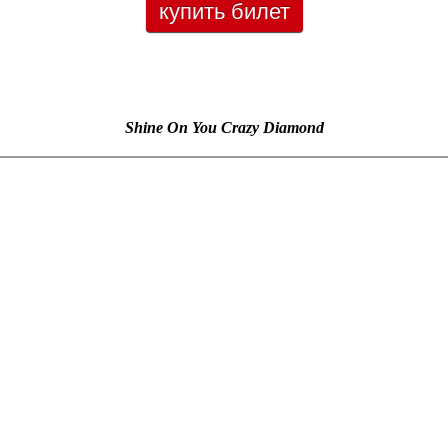
купить билет
Shine On You Crazy Diamond