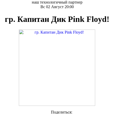
наш технологичный партнер
Вс 02 Август 20:00
гр. Капитан Дик Pink Floyd!
Поделиться: