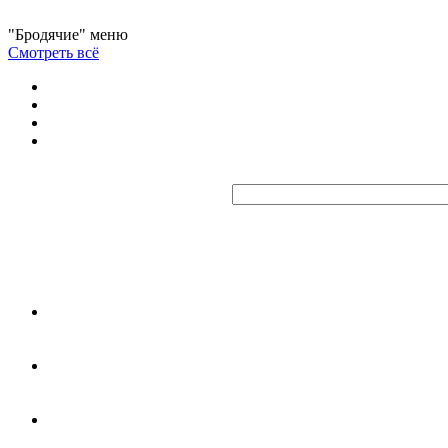
"Бродячие" меню
Смотреть всё