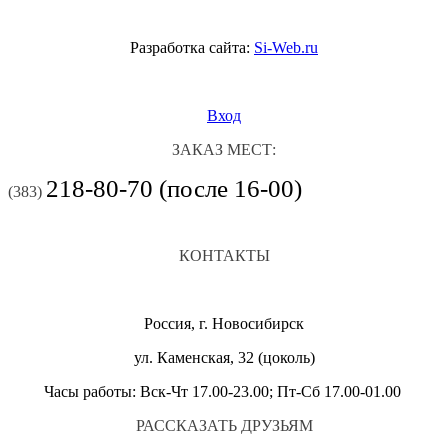
Разработка сайта:
Si-Web.ru
Вход
ЗАКАЗ МЕСТ:
218-80-70 (после 16-00)
(383)
КОНТАКТЫ
Россия, г. Новосибирск
ул. Каменская, 32 (цоколь)
Часы работы: Вск-Чт 17.00-23.00; Пт-Сб 17.00-01.00
РАССКАЗАТЬ ДРУЗЬЯМ