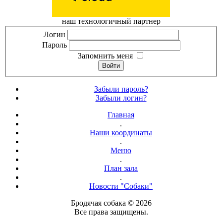
наш технологичный партнер
Логин
Пароль
Запомнить меня
Войти
Забыли пароль?
Забыли логин?
Главная
.
Наши координаты
.
Меню
.
План зала
.
Новости "Собаки"
Бродячая собака © 2026
Все права защищены.