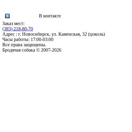
В контакте
Заказ мест:
(383)
218-80-70
Адрес : г. Новосибирск, ул. Каменская, 32 (цоколь)
Часы работы: 17:00-03:00
Все права защищены.
Бродячая собака © 2007-2026