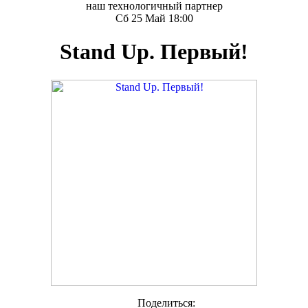
наш технологичный партнер
Сб 25 Май 18:00
Stand Up. Первый!
Поделиться: