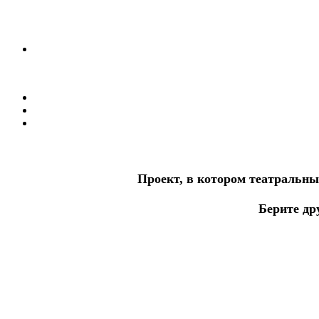
Проект, в котором театральны
Берите др