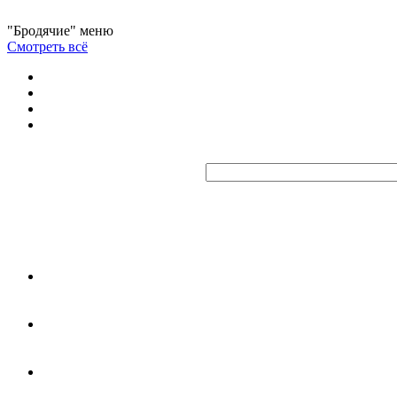
"Бродячие" меню
Смотреть всё