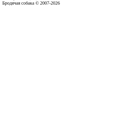
Бродячая собака © 2007-2026