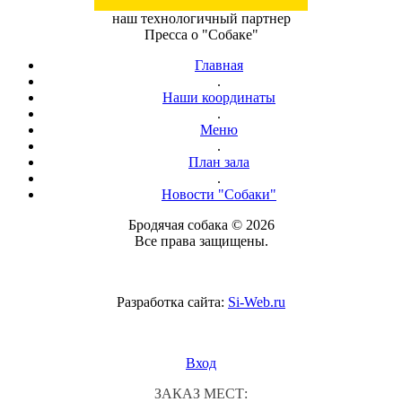
наш технологичный партнер
Пресса о "Собаке"
Главная
.
Наши координаты
.
Меню
.
План зала
.
Новости "Собаки"
Бродячая собака © 2026
Все права защищены.
Разработка сайта:
Si-Web.ru
Вход
ЗАКАЗ МЕСТ: