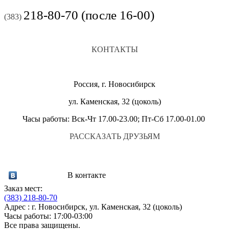
218-80-70 (после 16-00)
(383)
КОНТАКТЫ
Россия, г. Новосибирск
ул. Каменская, 32 (цоколь)
Часы работы: Вск-Чт 17.00-23.00; Пт-Сб 17.00-01.00
РАССКАЗАТЬ ДРУЗЬЯМ
В контакте
Заказ мест:
(383)
218-80-70
Адрес : г. Новосибирск, ул. Каменская, 32 (цоколь)
Часы работы: 17:00-03:00
Все права защищены.