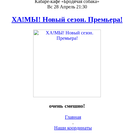
Кабаре-кафе «Бродячая собака»
Вс 28 Апрель 21:30
ХА!МЫ! Новый сезон. Премьера!
очень смешно!
Главная
.
Наши координаты
.