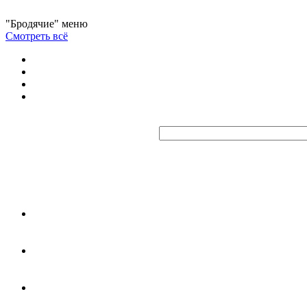
"Бродячие" меню
Смотреть всё