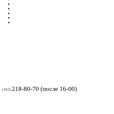
218-80-70 (после 16-00)
(383)