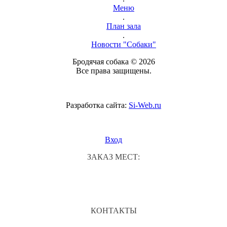
Меню
.
План зала
.
Новости "Собаки"
Бродячая собака © 2026
Все права защищены.
Разработка сайта:
Si-Web.ru
Вход
ЗАКАЗ МЕСТ:
КОНТАКТЫ