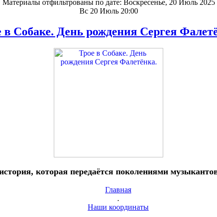
Материалы отфильтрованы по дате: Воскресенье, 20 Июль 2025
Вс 20 Июль 20:00
 в Собаке. День рождения Сергея Фалет
история, которая передаётся поколениями музыканто
Главная
.
Наши координаты
.