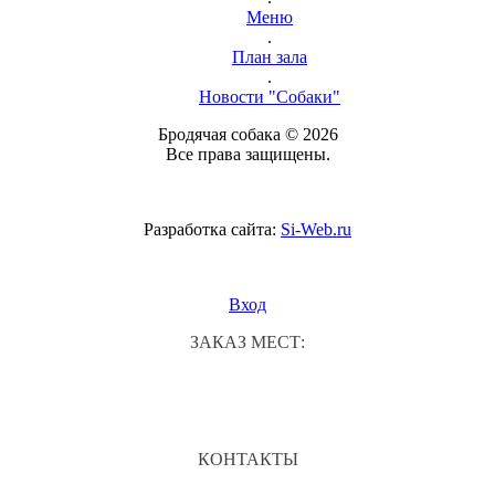
Меню
.
План зала
.
Новости "Собаки"
Бродячая собака © 2026
Все права защищены.
Разработка сайта:
Si-Web.ru
Вход
ЗАКАЗ МЕСТ:
КОНТАКТЫ