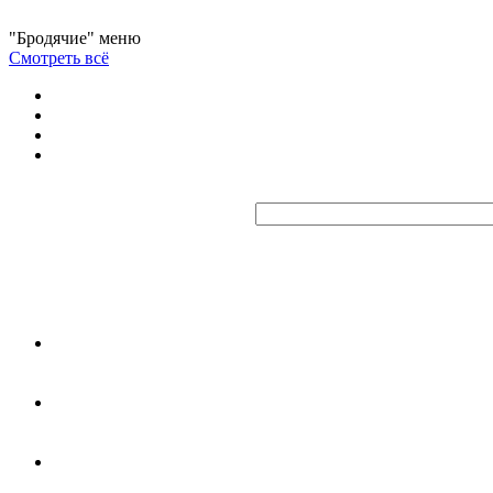
"Бродячие" меню
Смотреть всё