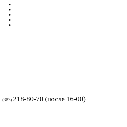
218-80-70 (после 16-00)
(383)