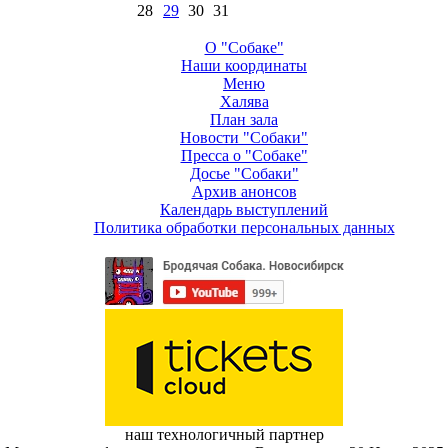
28
29
30
31
О "Собаке"
Наши координаты
Меню
Халява
План зала
Новости "Собаки"
Пресса о "Собаке"
Досье "Собаки"
Архив анонсов
Календарь выступлений
Политика обработки персональных данных
наш технологичный партнер