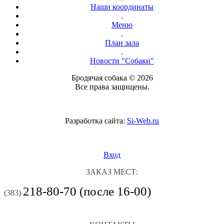
Наши координаты
.
Меню
.
План зала
.
Новости "Собаки"
Бродячая собака © 2026
Все права защищены.
Разработка сайта:
Si-Web.ru
Вход
ЗАКАЗ МЕСТ:
218-80-70 (после 16-00)
(383)