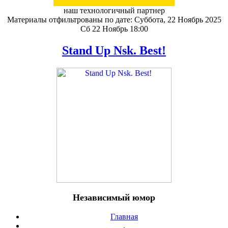
наш технологичный партнер
Материалы отфильтрованы по дате: Суббота, 22 Ноябрь 2025
Сб 22 Ноябрь 18:00
Stand Up Nsk. Best!
Независимый юмор
Главная
.