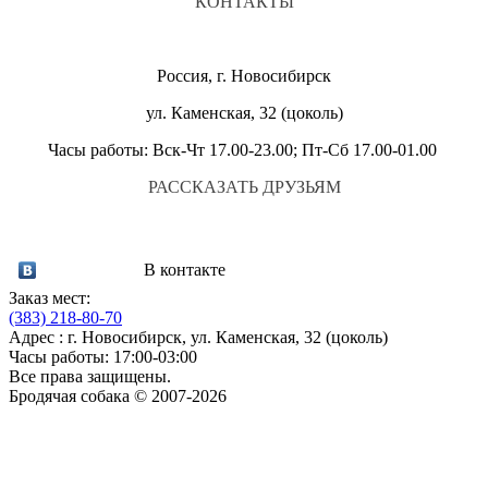
КОНТАКТЫ
Россия, г. Новосибирск
ул. Каменская, 32 (цоколь)
Часы работы: Вск-Чт 17.00-23.00; Пт-Сб 17.00-01.00
РАССКАЗАТЬ ДРУЗЬЯМ
В контакте
Заказ мест:
(383)
218-80-70
Адрес : г. Новосибирск, ул. Каменская, 32 (цоколь)
Часы работы: 17:00-03:00
Все права защищены.
Бродячая собака © 2007-2026