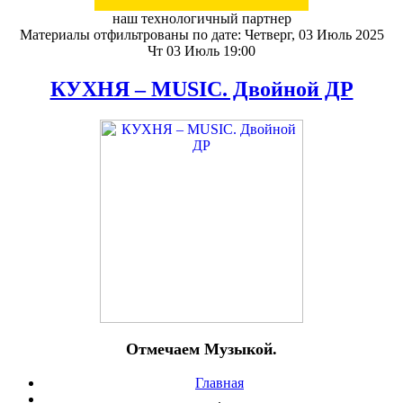
наш технологичный партнер
Материалы отфильтрованы по дате: Четверг, 03 Июль 2025
Чт 03 Июль 19:00
КУХНЯ – MUSIC. Двойной ДР
Отмечаем Музыкой.
Главная
.