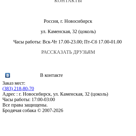
КОНТАКТЫ
Россия, г. Новосибирск
ул. Каменская, 32 (цоколь)
Часы работы: Вск-Чт 17.00-23.00; Пт-Сб 17.00-01.00
РАССКАЗАТЬ ДРУЗЬЯМ
В контакте
Заказ мест:
(383)
218-80-70
Адрес : г. Новосибирск, ул. Каменская, 32 (цоколь)
Часы работы: 17:00-03:00
Все права защищены.
Бродячая собака © 2007-2026