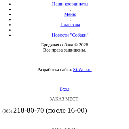
Наши координаты
.
Меню
.
План зала
.
Новости "Собаки"
Бродячая собака © 2026
Все права защищены.
Разработка сайта:
Si-Web.ru
Вход
ЗАКАЗ МЕСТ:
218-80-70 (после 16-00)
(383)