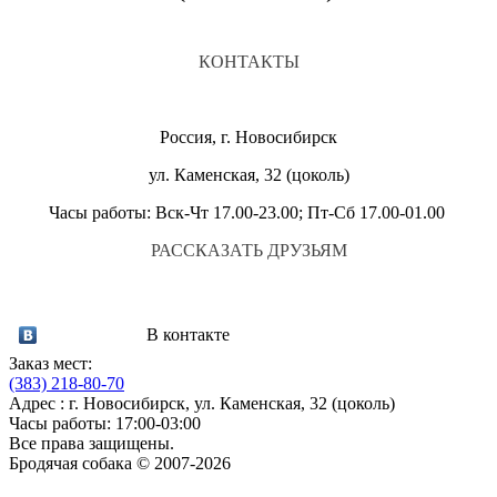
КОНТАКТЫ
Россия, г. Новосибирск
ул. Каменская, 32 (цоколь)
Часы работы: Вск-Чт 17.00-23.00; Пт-Сб 17.00-01.00
РАССКАЗАТЬ ДРУЗЬЯМ
В контакте
Заказ мест:
(383)
218-80-70
Адрес : г. Новосибирск, ул. Каменская, 32 (цоколь)
Часы работы: 17:00-03:00
Все права защищены.
Бродячая собака © 2007-2026