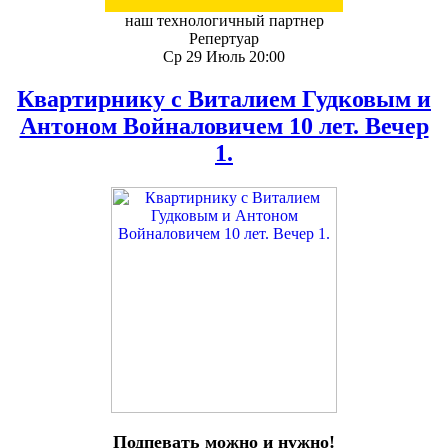
наш технологичный партнер
Репертуар
Ср 29 Июль 20:00
Квартирнику с Виталием Гудковым и
Антоном Войналовичем 10 лет. Вечер
1.
Подпевать можно и нужно!