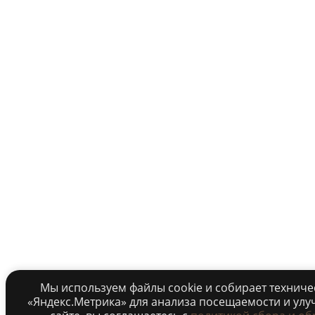
Мы используем файлы cookie и собирает технич
«Яндекс.Метрика» для анализа посещаемости и улу