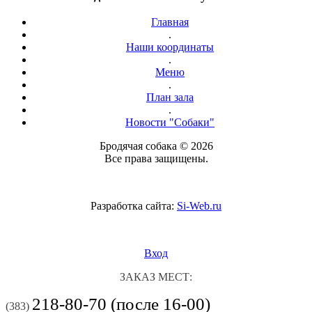
Главная
.
Наши координаты
.
Меню
.
План зала
.
Новости "Собаки"
Бродячая собака © 2026
Все права защищены.
Разработка сайта:
Si-Web.ru
Вход
ЗАКАЗ МЕСТ:
218-80-70 (после 16-00)
(383)