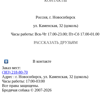
КОНТАКТЫ
Россия, г. Новосибирск
ул. Каменская, 32 (цоколь)
Часы работы: Вск-Чт 17.00-23.00; Пт-Сб 17.00-01.00
РАССКАЗАТЬ ДРУЗЬЯМ
В контакте
Заказ мест:
(383)
218-80-70
Адрес : г. Новосибирск, ул. Каменская, 32 (цоколь)
Часы работы: 17:00-03:00
Все права защищены.
Бродячая собака © 2007-2026