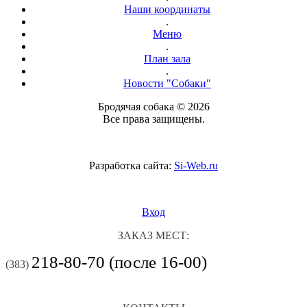
Наши координаты
.
Меню
.
План зала
.
Новости "Собаки"
Бродячая собака © 2026
Все права защищены.
Разработка сайта:
Si-Web.ru
Вход
ЗАКАЗ МЕСТ:
218-80-70 (после 16-00)
(383)