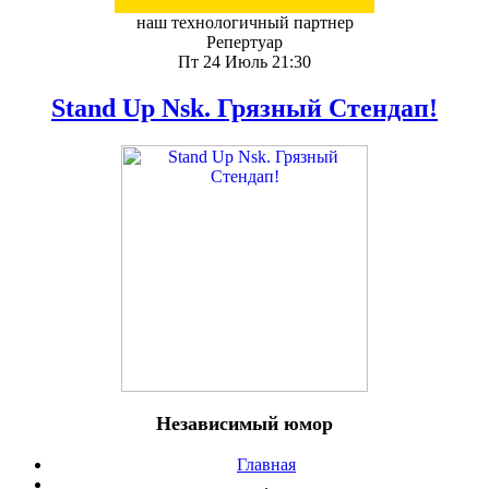
наш технологичный партнер
Репертуар
Пт 24 Июль 21:30
Stand Up Nsk. Грязный Стендап!
Независимый юмор
Главная
.