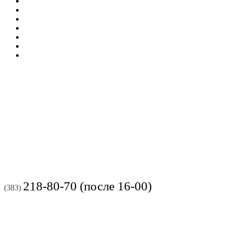
218-80-70 (после 16-00)
(383)