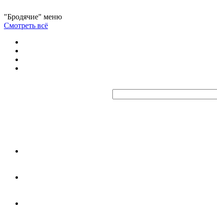
"Бродячие" меню
Смотреть всё