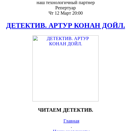
наш технологичный партнер
Репертуар
Чт 12 Март 20:00
ДЕТЕКТИВ. АРТУР КОНАН ДОЙЛ.
ЧИТАЕМ ДЕТЕКТИВ.
Главная
.