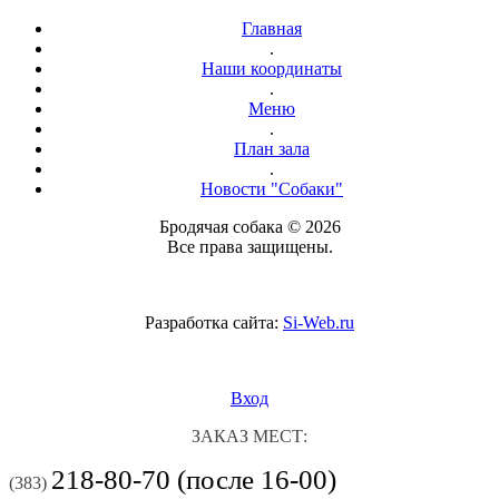
Главная
.
Наши координаты
.
Меню
.
План зала
.
Новости "Собаки"
Бродячая собака © 2026
Все права защищены.
Разработка сайта:
Si-Web.ru
Вход
ЗАКАЗ МЕСТ:
218-80-70 (после 16-00)
(383)