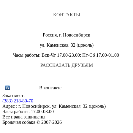
КОНТАКТЫ
Россия, г. Новосибирск
ул. Каменская, 32 (цоколь)
Часы работы: Вск-Чт 17.00-23.00; Пт-Сб 17.00-01.00
РАССКАЗАТЬ ДРУЗЬЯМ
В контакте
Заказ мест:
(383)
218-80-70
Адрес : г. Новосибирск, ул. Каменская, 32 (цоколь)
Часы работы: 17:00-03:00
Все права защищены.
Бродячая собака © 2007-2026