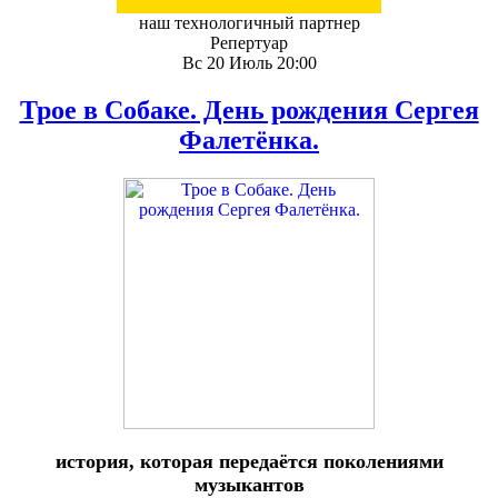
наш технологичный партнер
Репертуар
Вс 20 Июль 20:00
Трое в Собаке. День рождения Сергея
Фалетёнка.
история, которая передаётся поколениями
музыкантов