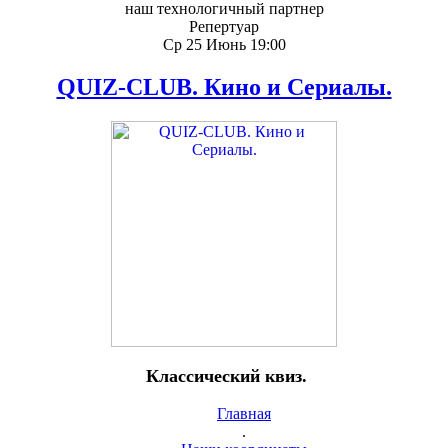
наш технологичный партнер
Репертуар
Ср 25 Июнь 19:00
QUIZ-CLUB. Кино и Сериалы.
Классический квиз.
Главная
.