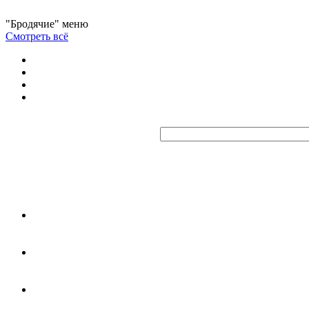
"Бродячие" меню
Смотреть всё