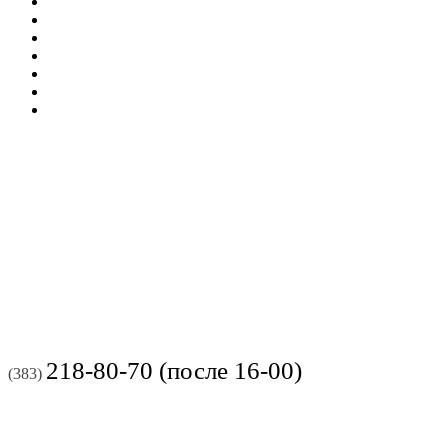
218-80-70 (после 16-00)
(383)