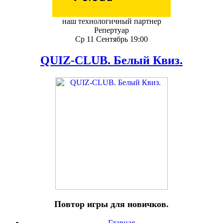
наш технологичный партнер
Репертуар
Ср 11 Сентябрь 19:00
QUIZ-CLUB. Белый Квиз.
Повтор игры для новичков.
Главная