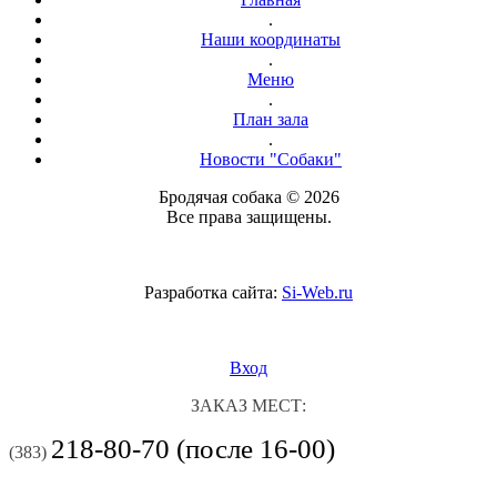
.
Наши координаты
.
Меню
.
План зала
.
Новости "Собаки"
Бродячая собака © 2026
Все права защищены.
Разработка сайта:
Si-Web.ru
Вход
ЗАКАЗ МЕСТ:
218-80-70 (после 16-00)
(383)