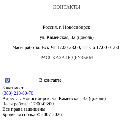
КОНТАКТЫ
Россия, г. Новосибирск
ул. Каменская, 32 (цоколь)
Часы работы: Вск-Чт 17.00-23.00; Пт-Сб 17.00-01.00
РАССКАЗАТЬ ДРУЗЬЯМ
В контакте
Заказ мест:
(383)
218-80-70
Адрес : г. Новосибирск, ул. Каменская, 32 (цоколь)
Часы работы: 17:00-03:00
Все права защищены.
Бродячая собака © 2007-2026