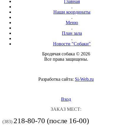
Главная
.
Наши координаты
.
Меню
.
План зала
.
Новости "Собаки"
Бродячая собака © 2026
Все права защищены.
Разработка сайта:
Si-Web.ru
Вход
ЗАКАЗ МЕСТ:
218-80-70 (после 16-00)
(383)