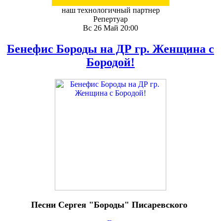
наш технологичный партнер
Репертуар
Вс 26 Май 20:00
Бенефис Бороды на ДР гр. Женщина с
Бородой!
Песни Сергея "Бороды" Писаревского