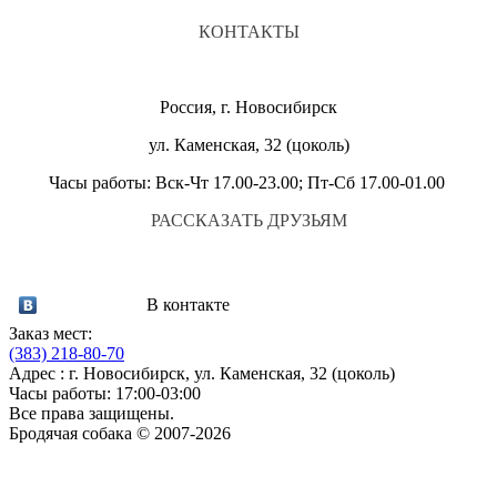
КОНТАКТЫ
Россия, г. Новосибирск
ул. Каменская, 32 (цоколь)
Часы работы: Вск-Чт 17.00-23.00; Пт-Сб 17.00-01.00
РАССКАЗАТЬ ДРУЗЬЯМ
В контакте
Заказ мест:
(383)
218-80-70
Адрес : г. Новосибирск, ул. Каменская, 32 (цоколь)
Часы работы: 17:00-03:00
Все права защищены.
Бродячая собака © 2007-2026