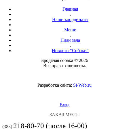
Главная
.
Наши координаты
.
Меню
.
План зала
.
Новости "Собаки"
Бродячая собака © 2026
Все права защищены.
Разработка сайта:
Si-Web.ru
Вход
ЗАКАЗ МЕСТ:
218-80-70 (после 16-00)
(383)