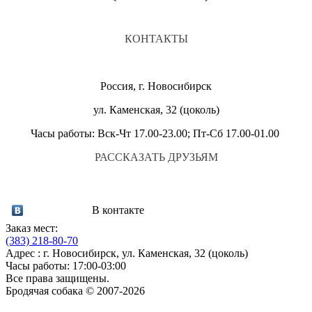
КОНТАКТЫ
Россия, г. Новосибирск
ул. Каменская, 32 (цоколь)
Часы работы: Вск-Чт 17.00-23.00; Пт-Сб 17.00-01.00
РАССКАЗАТЬ ДРУЗЬЯМ
В контакте
Заказ мест:
(383)
218-80-70
Адрес : г. Новосибирск, ул. Каменская, 32 (цоколь)
Часы работы: 17:00-03:00
Все права защищены.
Бродячая собака © 2007-2026