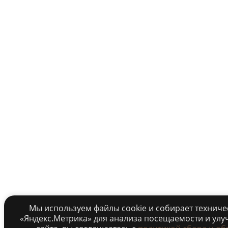
Мы используем файлы cookie и собирает технич
«Яндекс.Метрика» для анализа посещаемости и улу