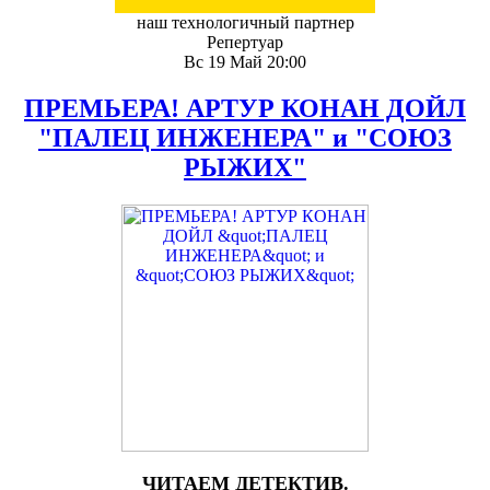
наш технологичный партнер
Репертуар
Вс 19 Май 20:00
ПРЕМЬЕРА! АРТУР КОНАН ДОЙЛ
"ПАЛЕЦ ИНЖЕНЕРА" и "СОЮЗ
РЫЖИХ"
ЧИТАЕМ ДЕТЕКТИВ.