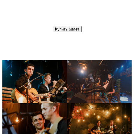
Купить билет