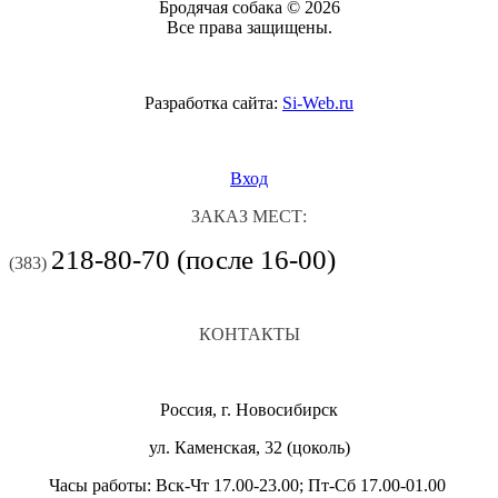
Бродячая собака © 2026
Все права защищены.
Разработка сайта:
Si-Web.ru
Вход
ЗАКАЗ МЕСТ:
218-80-70 (после 16-00)
(383)
КОНТАКТЫ
Россия, г. Новосибирск
ул. Каменская, 32 (цоколь)
Часы работы: Вск-Чт 17.00-23.00; Пт-Сб 17.00-01.00