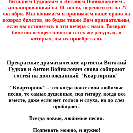
Виталием Гудковым и Антоном Войналовичем ,
запланированный на 30 июля, переносится на 27
октября. Мы понимаем и принимаем ваше право на
возврат билетов, но будем также Вам признательны,
если вы останетесь в эти вечера с нами. Возврат
билетов осуществляется в тех же ресурсах, в
которых, вы их приобретали.
Прекрасные драматические артисты Виталий
Гудков и Антон Войналович снова собирают
гостей на долгожданный "Квартирник"
"Квартирник" - это когда поют свои любимые
песни, те самые душевные, под гитару, когда все
вместе, даже если нет голоса и слуха, но до слез
пробирает!
Всегда новые, любимые песни.
Подпевать можно, и нужно!