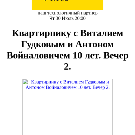
наш технологичный партнер
Чт 30 Июль 20:00
Квартирнику с Виталием
Гудковым и Антоном
Войналовичем 10 лет. Вечер
2.