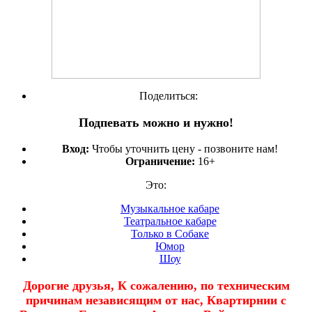
Поделиться:
Подпевать можно и нужно!
Вход:
Чтобы уточнить цену - позвоните нам!
Ограничение:
16+
Это:
Музыкальное кабаре
Театральное кабаре
Только в Собаке
Юмор
Шоу
Дорогие друзья, К сожалению, по техническим
причинам независящим от нас, Квартирнии с