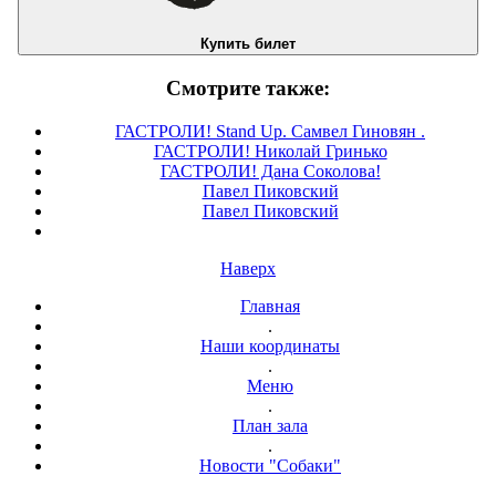
Купить билет
Смотрите также:
ГАСТРОЛИ! Stand Up. Самвел Гиновян .
ГАСТРОЛИ! Николай Гринько
ГАСТРОЛИ! Дана Соколова!
Павел Пиковский
Павел Пиковский
Наверх
Главная
.
Наши координаты
.
Меню
.
План зала
.
Новости "Собаки"