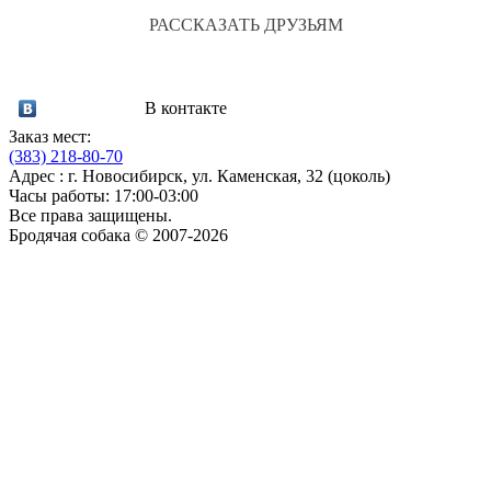
РАССКАЗАТЬ ДРУЗЬЯМ
В контакте
Заказ мест:
(383)
218-80-70
Адрес : г. Новосибирск, ул. Каменская, 32 (цоколь)
Часы работы: 17:00-03:00
Все права защищены.
Бродячая собака © 2007-2026