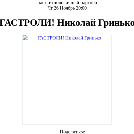
наш технологичный партнер
Чт 26 Ноябрь 20:00
ГАСТРОЛИ! Николай Гриньк
Поделиться: