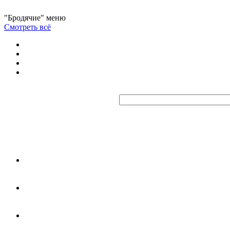
"Бродячие" меню
Смотреть всё