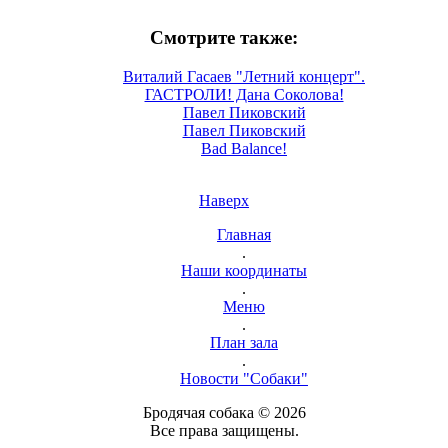
Смотрите также:
Виталий Гасаев "Летний концерт".
ГАСТРОЛИ! Дана Соколова!
Павел Пиковский
Павел Пиковский
Bad Balance!
Наверх
Главная
.
Наши координаты
.
Меню
.
План зала
.
Новости "Собаки"
Бродячая собака © 2026
Все права защищены.