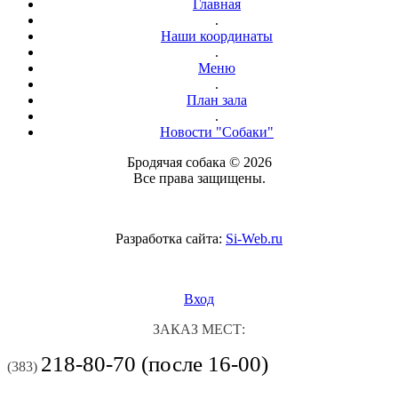
Главная
.
Наши координаты
.
Меню
.
План зала
.
Новости "Собаки"
Бродячая собака © 2026
Все права защищены.
Разработка сайта:
Si-Web.ru
Вход
ЗАКАЗ МЕСТ:
218-80-70 (после 16-00)
(383)