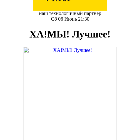
наш технологичный партнер
Сб 06 Июнь 21:30
ХА!МЫ! Лучшее!