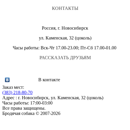
КОНТАКТЫ
Россия, г. Новосибирск
ул. Каменская, 32 (цоколь)
Часы работы: Вск-Чт 17.00-23.00; Пт-Сб 17.00-01.00
РАССКАЗАТЬ ДРУЗЬЯМ
В контакте
Заказ мест:
(383)
218-80-70
Адрес : г. Новосибирск, ул. Каменская, 32 (цоколь)
Часы работы: 17:00-03:00
Все права защищены.
Бродячая собака © 2007-2026