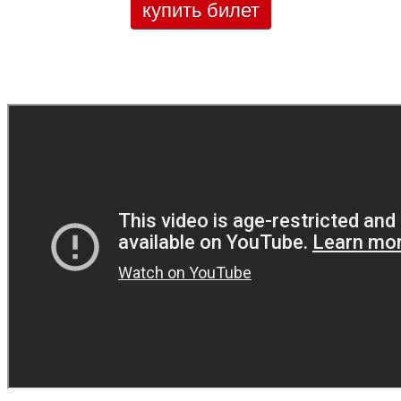
купить билет