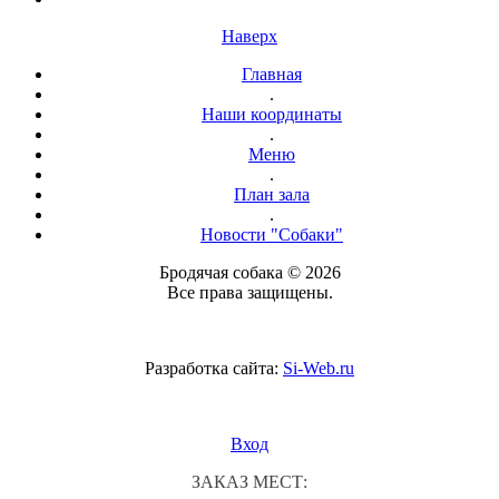
Наверх
Главная
.
Наши координаты
.
Меню
.
План зала
.
Новости "Собаки"
Бродячая собака © 2026
Все права защищены.
Разработка сайта:
Si-Web.ru
Вход
ЗАКАЗ МЕСТ: