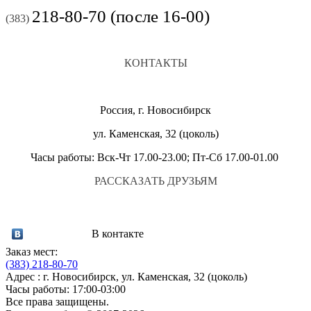
218-80-70 (после 16-00)
(383)
КОНТАКТЫ
Россия, г. Новосибирск
ул. Каменская, 32 (цоколь)
Часы работы: Вск-Чт 17.00-23.00; Пт-Сб 17.00-01.00
РАССКАЗАТЬ ДРУЗЬЯМ
В контакте
Заказ мест:
(383)
218-80-70
Адрес : г. Новосибирск, ул. Каменская, 32 (цоколь)
Часы работы: 17:00-03:00
Все права защищены.