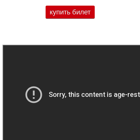
купить билет