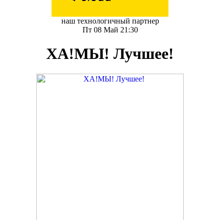
наш технологичный партнер
Пт 08 Май 21:30
ХА!МЫ! Лучшее!