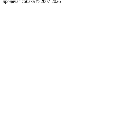
Бродячая собака © 2007-2026