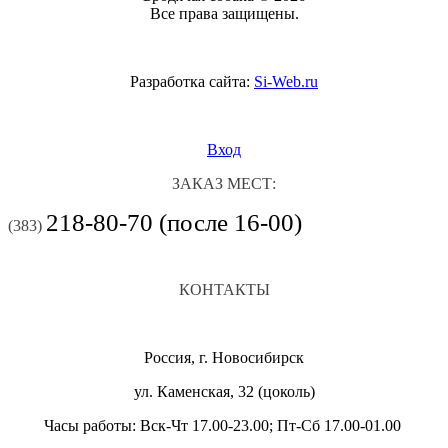
Все права защищены.
Разработка сайта:
Si-Web.ru
Вход
ЗАКАЗ МЕСТ:
218-80-70 (после 16-00)
(383)
КОНТАКТЫ
Россия, г. Новосибирск
ул. Каменская, 32 (цоколь)
Часы работы: Вск-Чт 17.00-23.00; Пт-Сб 17.00-01.00