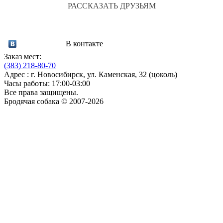
РАССКАЗАТЬ ДРУЗЬЯМ
В контакте
Заказ мест:
(383)
218-80-70
Адрес : г. Новосибирск, ул. Каменская, 32 (цоколь)
Часы работы: 17:00-03:00
Все права защищены.
Бродячая собака © 2007-2026