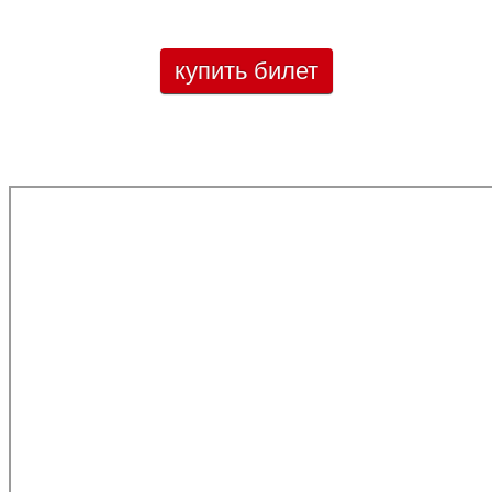
купить билет