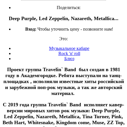
Поделиться:
Deep Purple, Led Zeppelin, Nazareth, Metallica...
Вход:
Чтобы уточнить цену - позвоните нам!
Это:
Музыкальное кабаре
Rock 'n' roll
Блюз
Проект группа Travelin` Band был создан в 1981
году в Академгородке. Ребята выступали на танц-
площадках , исполняли известные хиты российской
и зарубежной поп-рок музыки, а так же авторский
материал.
С 2019 года группа Travelin` Band исполняет кавер-
версии мировых хитов рок музыки: Deep Purple,
Led Zeppelin, Nazareth, Metallica, Tina Turner, Pink,
Beth Hart, Whitesnake, Kingdom come, Muse, ZZ Top,