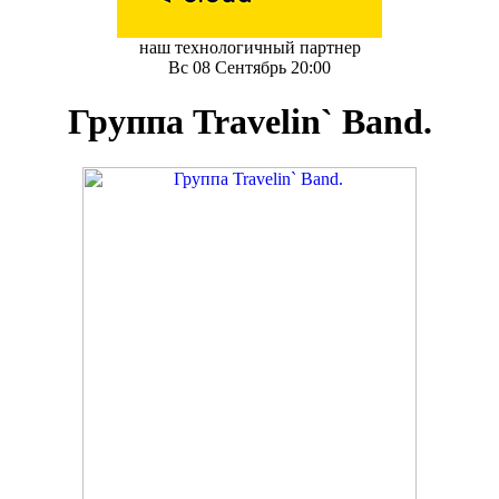
наш технологичный партнер
Вс 08 Сентябрь 20:00
Группа Travelin` Band.