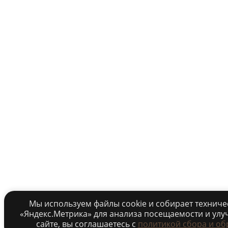
Мы используем файлы cookie и собирает технич
«Яндекс.Метрика» для анализа посещаемости и улу
сайте, вы соглашаетесь c
политикой сбора и об