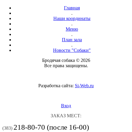
Главная
.
Наши координаты
.
Меню
.
План зала
.
Новости "Собаки"
Бродячая собака © 2026
Все права защищены.
Разработка сайта:
Si-Web.ru
Вход
ЗАКАЗ МЕСТ:
218-80-70 (после 16-00)
(383)