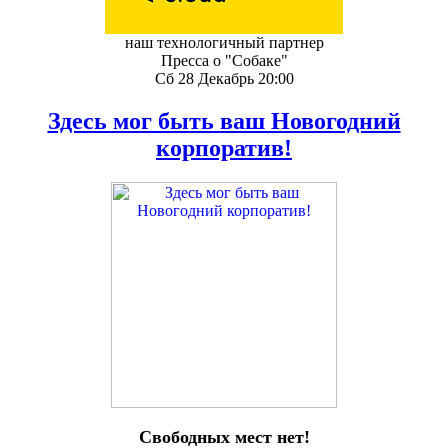
наш технологичный партнер
Пресса о "Собаке"
Сб 28 Декабрь 20:00
Здесь мог быть ваш Новогодний
корпоратив!
Свободных мест нет!