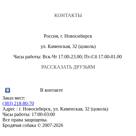
КОНТАКТЫ
Россия, г. Новосибирск
ул. Каменская, 32 (цоколь)
Часы работы: Вск-Чт 17.00-23.00; Пт-Сб 17.00-01.00
РАССКАЗАТЬ ДРУЗЬЯМ
В контакте
Заказ мест:
(383)
218-80-70
Адрес : г. Новосибирск, ул. Каменская, 32 (цоколь)
Часы работы: 17:00-03:00
Все права защищены.
Бродячая собака © 2007-2026