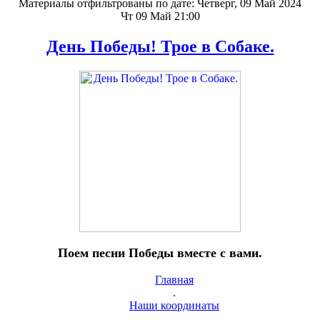
Материалы отфильтрованы по дате: Четверг, 09 Май 2024
Чт 09 Май 21:00
День Победы! Трое в Собаке.
Поем песни Победы вместе с вами.
Главная
.
Наши координаты
.