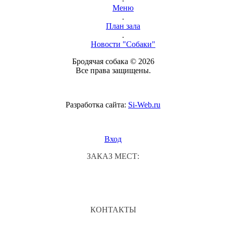
Меню
.
План зала
.
Новости "Собаки"
Бродячая собака © 2026
Все права защищены.
Разработка сайта:
Si-Web.ru
Вход
ЗАКАЗ МЕСТ:
КОНТАКТЫ