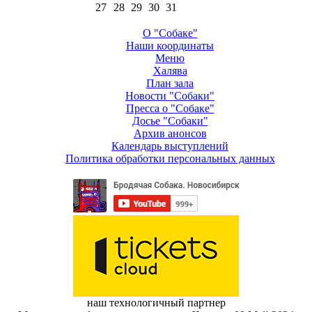
27
28
29
30
31
О "Собаке"
Наши координаты
Меню
Халява
План зала
Новости "Собаки"
Пресса о "Собаке"
Досье "Собаки"
Архив анонсов
Календарь выступлений
Политика обработки персональных данных
наш технологичный партнер