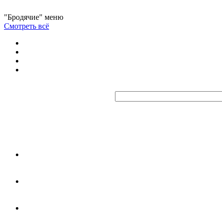
"Бродячие" меню
Смотреть всё