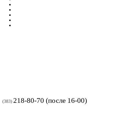
218-80-70 (после 16-00)
(383)