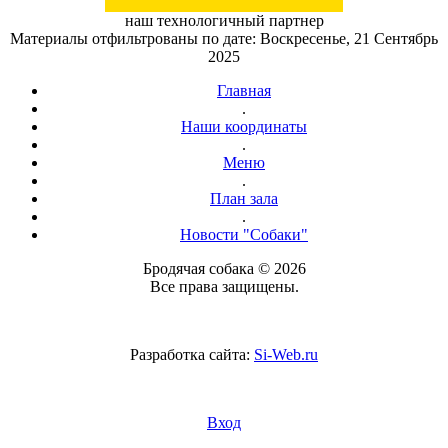
наш технологичный партнер
Материалы отфильтрованы по дате: Воскресенье, 21 Сентябрь
2025
Главная
.
Наши координаты
.
Меню
.
План зала
.
Новости "Собаки"
Бродячая собака © 2026
Все права защищены.
Разработка сайта:
Si-Web.ru
Вход