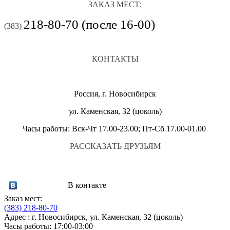
ЗАКАЗ МЕСТ:
218-80-70 (после 16-00)
(383)
КОНТАКТЫ
Россия, г. Новосибирск
ул. Каменская, 32 (цоколь)
Часы работы: Вск-Чт 17.00-23.00; Пт-Сб 17.00-01.00
РАССКАЗАТЬ ДРУЗЬЯМ
В контакте
Заказ мест:
(383)
218-80-70
Адрес : г. Новосибирск, ул. Каменская, 32 (цоколь)
Часы работы: 17:00-03:00