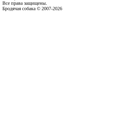
Все права защищены.
Бродячая собака © 2007-2026