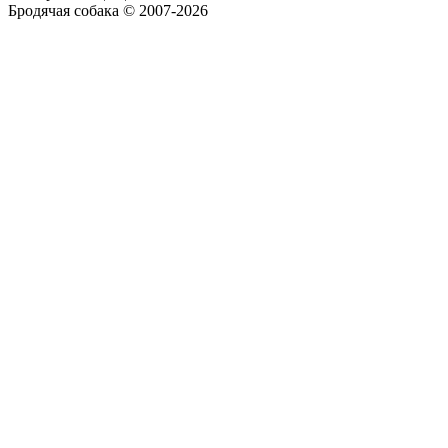
Бродячая собака © 2007-2026