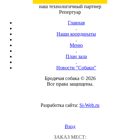
наш технологичный партнер
Репертуар
Главная
.
Наши координаты
.
Меню
.
План зала
.
Новости "Собаки"
Бродячая собака © 2026
Все права защищены.
Разработка сайта:
Si-Web.ru
Вход
ЗАКАЗ МЕСТ: