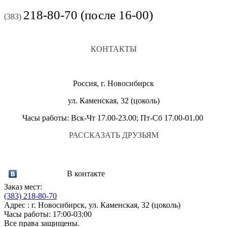
218-80-70 (после 16-00)
(383)
КОНТАКТЫ
Россия, г. Новосибирск
ул. Каменская, 32 (цоколь)
Часы работы: Вск-Чт 17.00-23.00; Пт-Сб 17.00-01.00
РАССКАЗАТЬ ДРУЗЬЯМ
В контакте
Заказ мест:
(383)
218-80-70
Адрес : г. Новосибирск, ул. Каменская, 32 (цоколь)
Часы работы: 17:00-03:00
Все права защищены.