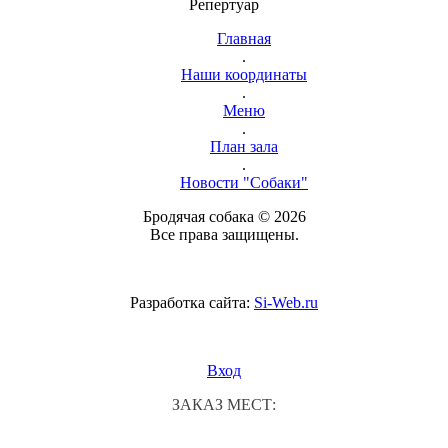
Репертуар
Главная
.
Наши координаты
.
Меню
.
План зала
.
Новости "Собаки"
Бродячая собака © 2026
Все права защищены.
Разработка сайта:
Si-Web.ru
Вход
ЗАКАЗ МЕСТ: