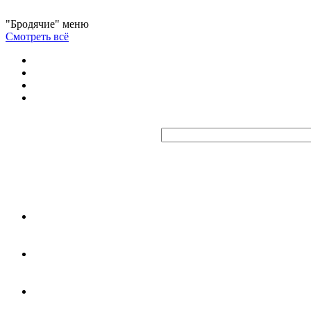
"Бродячие" меню
Смотреть всё