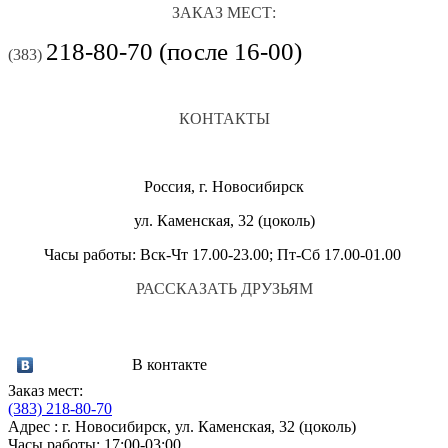
ЗАКАЗ МЕСТ:
218-80-70 (после 16-00)
(383)
КОНТАКТЫ
Россия, г. Новосибирск
ул. Каменская, 32 (цоколь)
Часы работы: Вск-Чт 17.00-23.00; Пт-Сб 17.00-01.00
РАССКАЗАТЬ ДРУЗЬЯМ
В контакте
Заказ мест:
(383)
218-80-70
Адрес : г. Новосибирск, ул. Каменская, 32 (цоколь)
Часы работы: 17:00-03:00