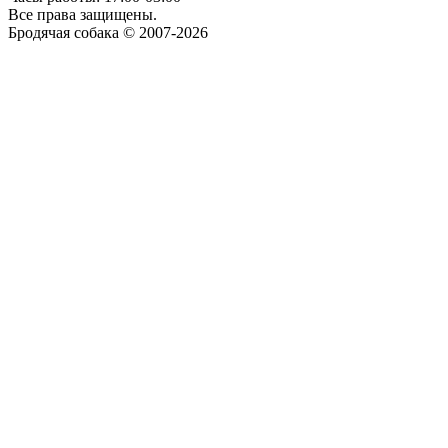
Все права защищены.
Бродячая собака © 2007-2026