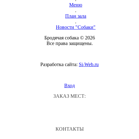
Меню
.
План зала
.
Новости "Собаки"
Бродячая собака © 2026
Все права защищены.
Разработка сайта:
Si-Web.ru
Вход
ЗАКАЗ МЕСТ:
КОНТАКТЫ