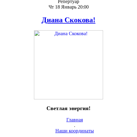
Репертуар
Чт 18 Январь 20:00
Диана Скокова!
Светлая энергия!
Главная
.
Наши координаты
.