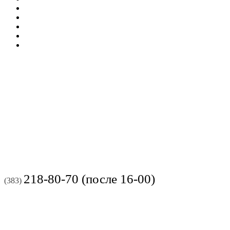
218-80-70 (после 16-00)
(383)