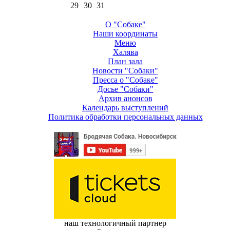
29
30
31
О "Собаке"
Наши координаты
Меню
Халява
План зала
Новости "Собаки"
Пресса о "Собаке"
Досье "Собаки"
Архив анонсов
Календарь выступлений
Политика обработки персональных данных
наш технологичный партнер