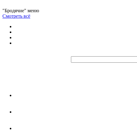
"Бродячие" меню
Смотреть всё