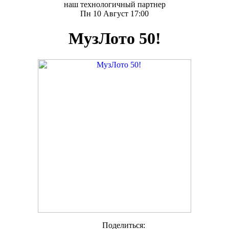
наш технологичный партнер
Пн 10 Август 17:00
МузЛото 50!
Поделиться: