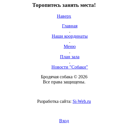
Торопитесь занять места!
Наверх
Главная
.
Наши координаты
.
Меню
.
План зала
.
Новости "Собаки"
Бродячая собака © 2026
Все права защищены.
Разработка сайта:
Si-Web.ru
Вход