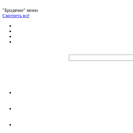
"Бродячие" меню
Смотреть всё