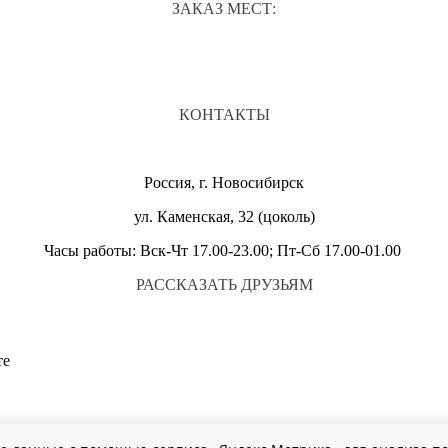
ЗАКАЗ МЕСТ:
КОНТАКТЫ
Россия, г. Новосибирск
ул. Каменская, 32 (цоколь)
Часы работы: Вск-Чт 17.00-23.00; Пт-Сб 17.00-01.00
РАССКАЗАТЬ ДРУЗЬЯМ
те