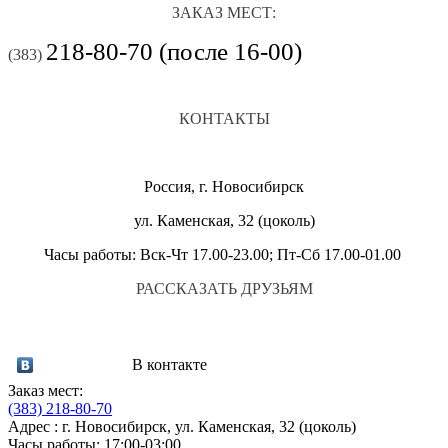
ЗАКАЗ МЕСТ:
218-80-70 (после 16-00)
(383)
КОНТАКТЫ
Россия, г. Новосибирск
ул. Каменская, 32 (цоколь)
Часы работы: Вск-Чт 17.00-23.00; Пт-Сб 17.00-01.00
РАССКАЗАТЬ ДРУЗЬЯМ
В контакте
Заказ мест:
(383)
218-80-70
Адрес : г. Новосибирск, ул. Каменская, 32 (цоколь)
Часы работы: 17:00-03:00