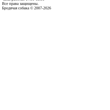
Все права защищены.
Бродячая собака © 2007-2026