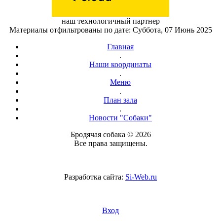
наш технологичный партнер
Материалы отфильтрованы по дате: Суббота, 07 Июнь 2025
Главная
.
Наши координаты
.
Меню
.
План зала
.
Новости "Собаки"
Бродячая собака © 2026
Все права защищены.
Разработка сайта:
Si-Web.ru
Вход