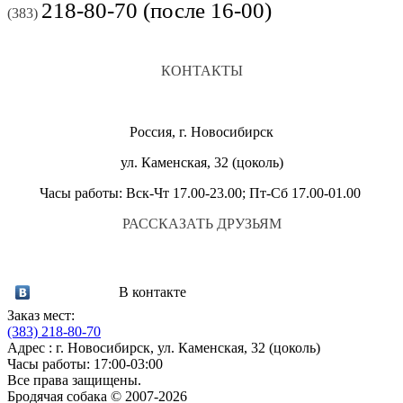
218-80-70 (после 16-00)
(383)
КОНТАКТЫ
Россия, г. Новосибирск
ул. Каменская, 32 (цоколь)
Часы работы: Вск-Чт 17.00-23.00; Пт-Сб 17.00-01.00
РАССКАЗАТЬ ДРУЗЬЯМ
В контакте
Заказ мест:
(383)
218-80-70
Адрес : г. Новосибирск, ул. Каменская, 32 (цоколь)
Часы работы: 17:00-03:00
Все права защищены.
Бродячая собака © 2007-2026