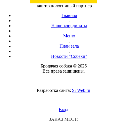
наш технологичный партнер
Главная
.
Наши координаты
.
Меню
.
План зала
.
Новости "Собаки"
Бродячая собака © 2026
Все права защищены.
Разработка сайта:
Si-Web.ru
Вход
ЗАКАЗ МЕСТ: