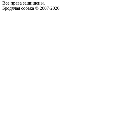
Все права защищены.
Бродячая собака © 2007-2026