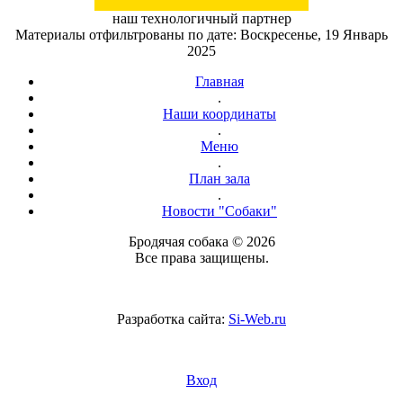
наш технологичный партнер
Материалы отфильтрованы по дате: Воскресенье, 19 Январь
2025
Главная
.
Наши координаты
.
Меню
.
План зала
.
Новости "Собаки"
Бродячая собака © 2026
Все права защищены.
Разработка сайта:
Si-Web.ru
Вход