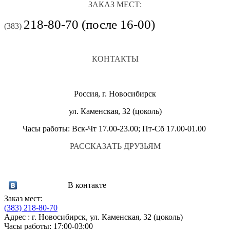
ЗАКАЗ МЕСТ:
218-80-70 (после 16-00)
(383)
КОНТАКТЫ
Россия, г. Новосибирск
ул. Каменская, 32 (цоколь)
Часы работы: Вск-Чт 17.00-23.00; Пт-Сб 17.00-01.00
РАССКАЗАТЬ ДРУЗЬЯМ
В контакте
Заказ мест:
(383)
218-80-70
Адрес : г. Новосибирск, ул. Каменская, 32 (цоколь)
Часы работы: 17:00-03:00