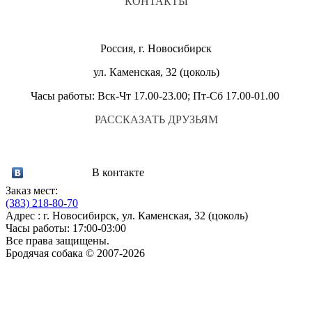
КОНТАКТЫ
Россия, г. Новосибирск
ул. Каменская, 32 (цоколь)
Часы работы: Вск-Чт 17.00-23.00; Пт-Сб 17.00-01.00
РАССКАЗАТЬ ДРУЗЬЯМ
В контакте
Заказ мест:
(383)
218-80-70
Адрес : г. Новосибирск, ул. Каменская, 32 (цоколь)
Часы работы: 17:00-03:00
Все права защищены.
Бродячая собака © 2007-2026