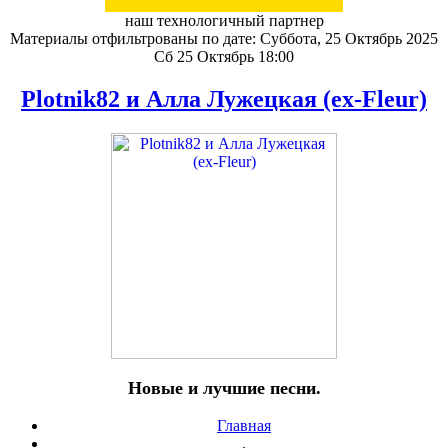
наш технологичный партнер
Материалы отфильтрованы по дате: Суббота, 25 Октябрь 2025
Сб 25 Октябрь 18:00
Plotnik82 и Алла Лужецкая (ex-Fleur)
Новые и лучшие песни.
Главная
.