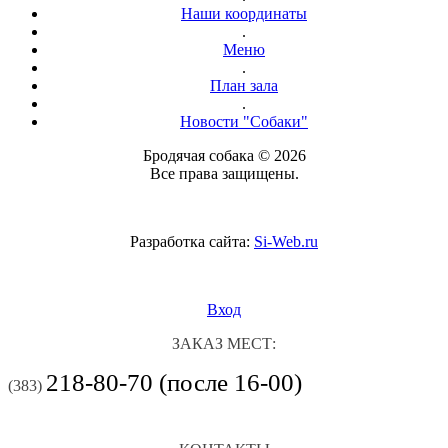
Наши координаты
.
Меню
.
План зала
.
Новости "Собаки"
Бродячая собака © 2026
Все права защищены.
Разработка сайта:
Si-Web.ru
Вход
ЗАКАЗ МЕСТ:
218-80-70 (после 16-00)
(383)