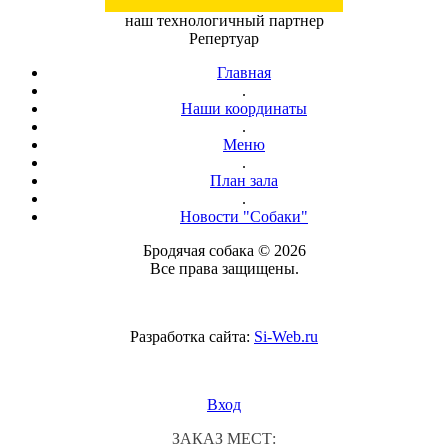
наш технологичный партнер
Репертуар
Главная
.
Наши координаты
.
Меню
.
План зала
.
Новости "Собаки"
Бродячая собака © 2026
Все права защищены.
Разработка сайта:
Si-Web.ru
Вход
ЗАКАЗ МЕСТ: