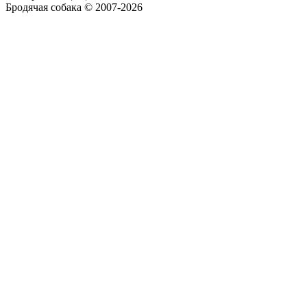
Бродячая собака © 2007-2026