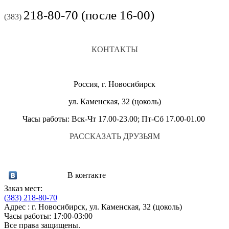
218-80-70 (после 16-00)
(383)
КОНТАКТЫ
Россия, г. Новосибирск
ул. Каменская, 32 (цоколь)
Часы работы: Вск-Чт 17.00-23.00; Пт-Сб 17.00-01.00
РАССКАЗАТЬ ДРУЗЬЯМ
В контакте
Заказ мест:
(383)
218-80-70
Адрес : г. Новосибирск, ул. Каменская, 32 (цоколь)
Часы работы: 17:00-03:00
Все права защищены.