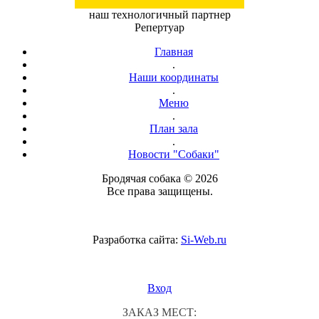
наш технологичный партнер
Репертуар
Главная
.
Наши координаты
.
Меню
.
План зала
.
Новости "Собаки"
Бродячая собака © 2026
Все права защищены.
Разработка сайта:
Si-Web.ru
Вход
ЗАКАЗ МЕСТ: