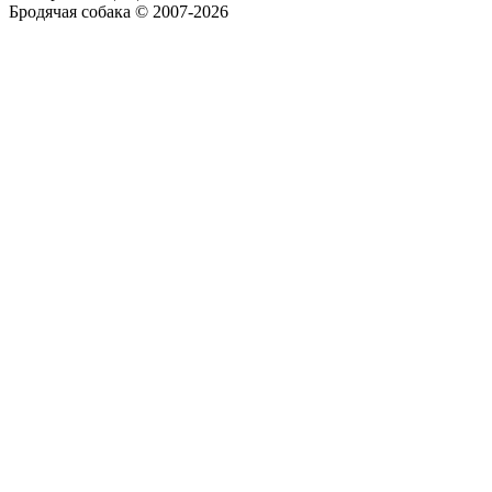
Бродячая собака © 2007-2026