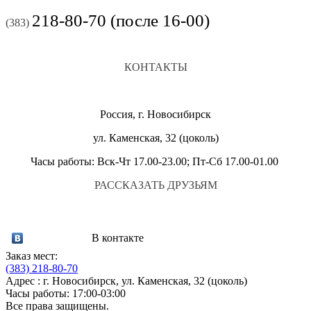
218-80-70 (после 16-00)
(383)
КОНТАКТЫ
Россия, г. Новосибирск
ул. Каменская, 32 (цоколь)
Часы работы: Вск-Чт 17.00-23.00; Пт-Сб 17.00-01.00
РАССКАЗАТЬ ДРУЗЬЯМ
В контакте
Заказ мест:
(383)
218-80-70
Адрес : г. Новосибирск, ул. Каменская, 32 (цоколь)
Часы работы: 17:00-03:00
Все права защищены.