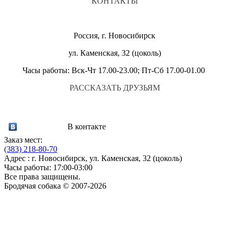
КОНТАКТЫ
Россия, г. Новосибирск
ул. Каменская, 32 (цоколь)
Часы работы: Вск-Чт 17.00-23.00; Пт-Сб 17.00-01.00
РАССКАЗАТЬ ДРУЗЬЯМ
В контакте
Заказ мест:
(383)
218-80-70
Адрес : г. Новосибирск, ул. Каменская, 32 (цоколь)
Часы работы: 17:00-03:00
Все права защищены.
Бродячая собака © 2007-2026