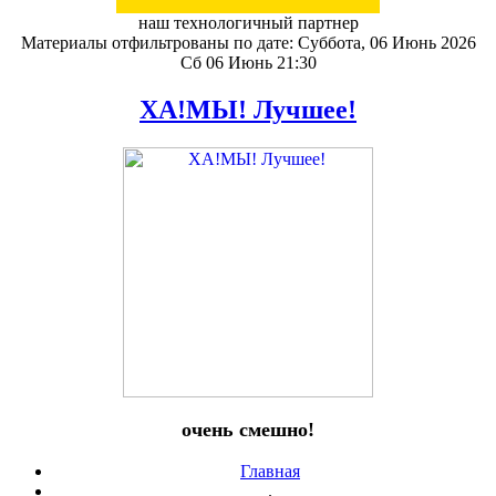
наш технологичный партнер
Материалы отфильтрованы по дате: Суббота, 06 Июнь 2026
Сб 06 Июнь 21:30
ХА!МЫ! Лучшее!
очень смешно!
Главная
.