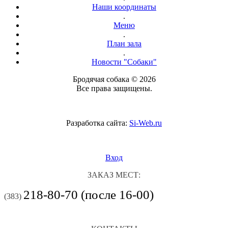
Наши координаты
.
Меню
.
План зала
.
Новости "Собаки"
Бродячая собака © 2026
Все права защищены.
Разработка сайта:
Si-Web.ru
Вход
ЗАКАЗ МЕСТ:
218-80-70 (после 16-00)
(383)