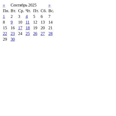
«
Сентябрь 2025
»
Пн.
Вт.
Ср.
Чт.
Пт.
Сб.
Вс.
1
2
3
4
5
6
7
8
9
10
11
12
13
14
15
16
17
18
19
20
21
22
23
24
25
26
27
28
29
30