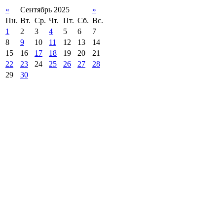
«
Сентябрь 2025
»
Пн.
Вт.
Ср.
Чт.
Пт.
Сб.
Вс.
1
2
3
4
5
6
7
8
9
10
11
12
13
14
15
16
17
18
19
20
21
22
23
24
25
26
27
28
29
30