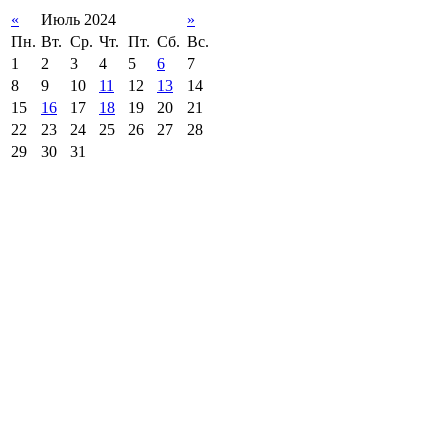
«
Июль 2024
»
Пн.
Вт.
Ср.
Чт.
Пт.
Сб.
Вс.
1
2
3
4
5
6
7
8
9
10
11
12
13
14
15
16
17
18
19
20
21
22
23
24
25
26
27
28
29
30
31