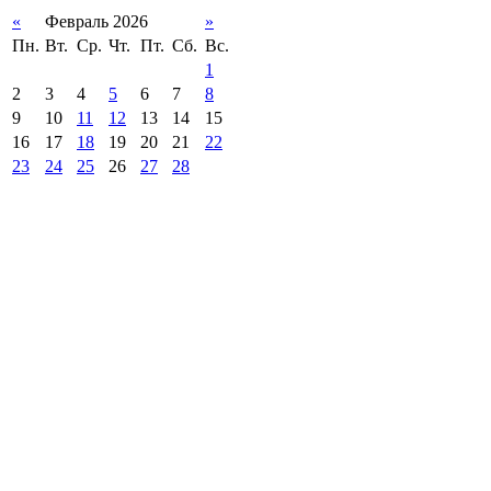
«
Февраль 2026
»
Пн.
Вт.
Ср.
Чт.
Пт.
Сб.
Вс.
1
2
3
4
5
6
7
8
9
10
11
12
13
14
15
16
17
18
19
20
21
22
23
24
25
26
27
28