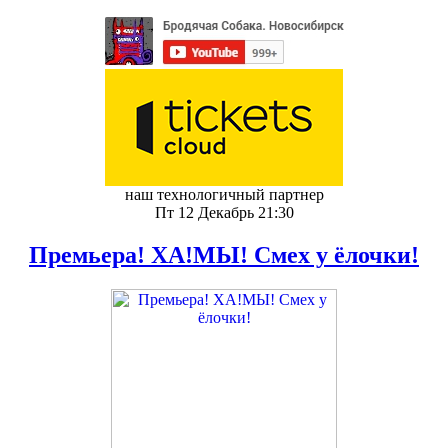
наш технологичный партнер
Пт 12 Декабрь 21:30
Премьера! ХА!МЫ! Смех у ёлочки!