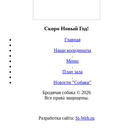
Скоро Новый Год!
Главная
.
Наши координаты
.
Меню
.
План зала
.
Новости "Собаки"
Бродячая собака © 2026
Все права защищены.
Разработка сайта:
Si-Web.ru