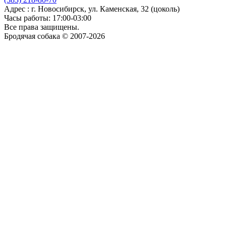
Адрес : г. Новосибирск, ул. Каменская, 32 (цоколь)
Часы работы: 17:00-03:00
Все права защищены.
Бродячая собака © 2007-2026