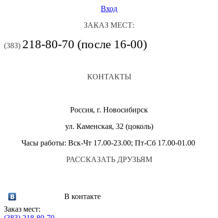
Вход
ЗАКАЗ МЕСТ:
218-80-70 (после 16-00)
(383)
КОНТАКТЫ
Россия, г. Новосибирск
ул. Каменская, 32 (цоколь)
Часы работы: Вск-Чт 17.00-23.00; Пт-Сб 17.00-01.00
РАССКАЗАТЬ ДРУЗЬЯМ
В контакте
Заказ мест:
(383)
218-80-70